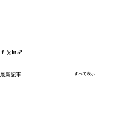
すべて表示
最新記事