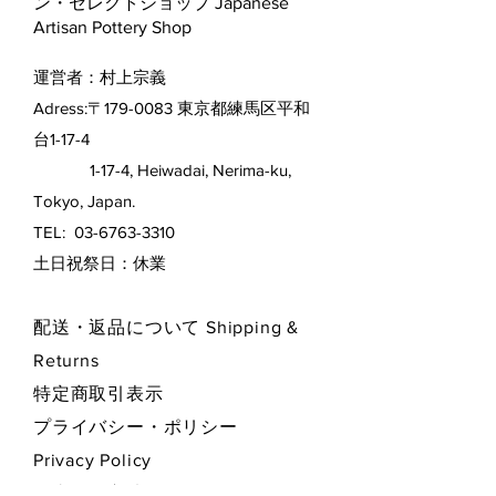
ン・セレクトショップ Japanese
Artisan Pottery Shop
運営者：村上宗義
Adress:〒179-0083 東京都練馬区平和
台1-17-4
1-17-4, Heiwadai, Nerima-ku,
Tokyo, Japan.
TEL:
03-6763-3310
​土日祝祭日：休業
配送・返品について Shipping &
Returns
特定商取引表示
プライバシー・ポリシー
Privacy Policy
お支払い方法 Payment Methods