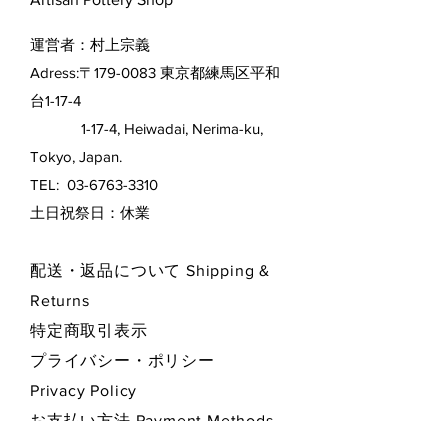
運営者：村上宗義
Adress:〒179-0083 東京都練馬区平和
台1-17-4
1-17-4, Heiwadai, Nerima-ku,
Tokyo, Japan.
TEL:
03-6763-3310
​土日祝祭日：休業
配送・返品について Shipping &
Returns
特定商取引表示
プライバシー・ポリシー
Privacy Policy
お支払い方法 Payment Methods