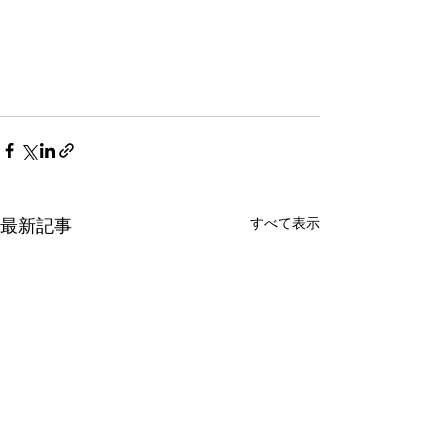
すべて表示
最新記事