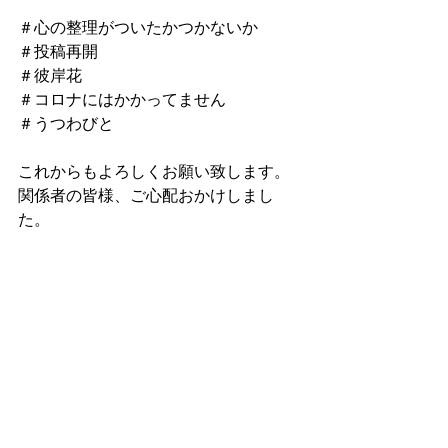
＃心の整理がついたかつかないか
＃投稿再開
＃彼岸花
＃コロナにはかかってません
＃うつわびと 
これからもよろしくお願い致します。
関係者の皆様、ご心配おかけしまし
た。