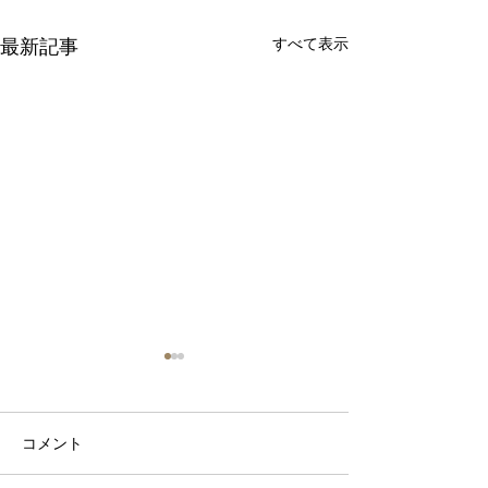
すべて表示
最新記事
コメント