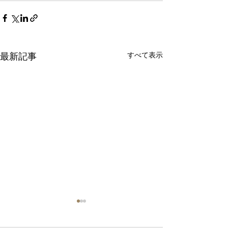
すべて表示
最新記事