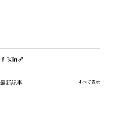
すべて表示
最新記事