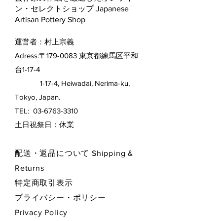
ン・セレクトショップ Japanese
Artisan Pottery Shop
運営者：村上宗義
Adress:〒179-0083 東京都練馬区平和
台1-17-4
1-17-4, Heiwadai, Nerima-ku,
Tokyo, Japan.
TEL:
03-6763-3310
​土日祝祭日：休業
配送・返品について Shipping &
Returns
特定商取引表示
プライバシー・ポリシー
Privacy Policy