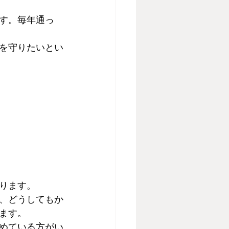
す。毎年通っ
を守りたいとい
ります。
、どうしてもか
ます。
めている方がい