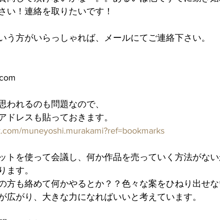
さい！連絡を取りたいです！
いう方がいらっしゃれば、メールにてご連絡下さい。
.com
思われるのも問題なので、
ページアドレスも貼っておきます。
ok.com/muneyoshi.murakami?ref=bookmarks
ットを使って会議し、何か作品を売っていく方法がない
ります。
の方も絡めて何かやるとか？？色々な案をひねり出せな
が広がり、大きな力になればいいと考えています。