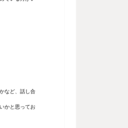
かなど、話し合
いかと思ってお