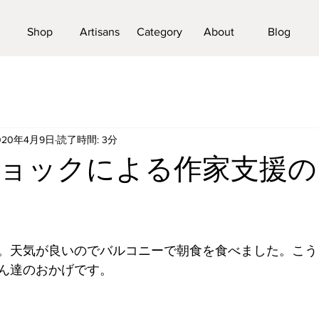
Shop
Artisans
Category
About
Blog
020年4月9日
読了時間: 3分
ョックによる作家支援の
。天気が良いのでバルコニーで朝食を食べました。こう
ん達のおかげです。