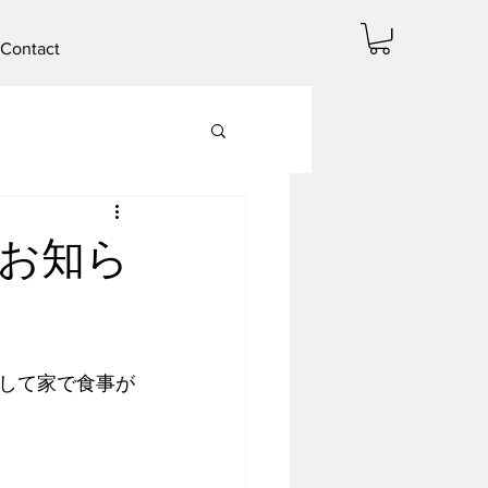
Contact
お知ら
して家で食事が