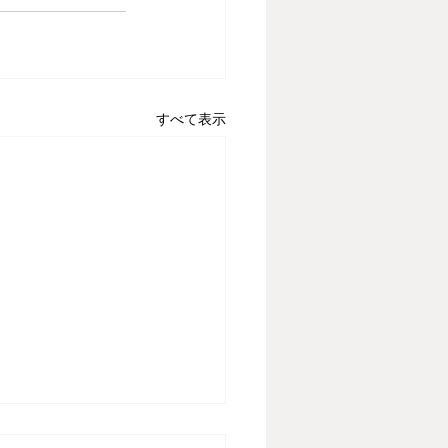
すべて表示