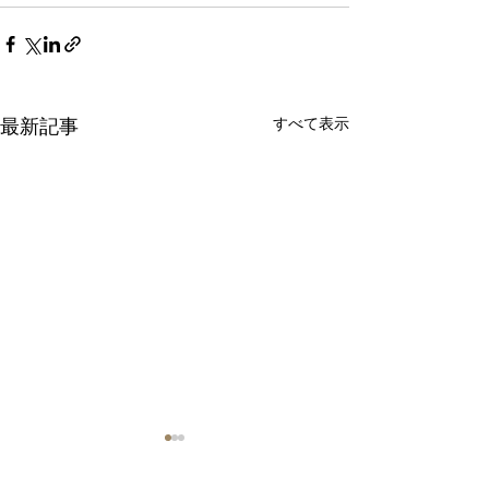
すべて表示
最新記事