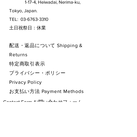
1-17-4, Heiwadai, Nerima-ku,
Tokyo, Japan.
TEL:
03-6763-3310
​土日祝祭日：休業
配送・返品について Shipping &
Returns
特定商取引表示
プライバシー・ポリシー
Privacy Policy
お支払い方法 Payment Methods
Contact Form お問い合わせフォーム