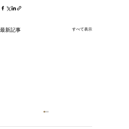
すべて表示
最新記事