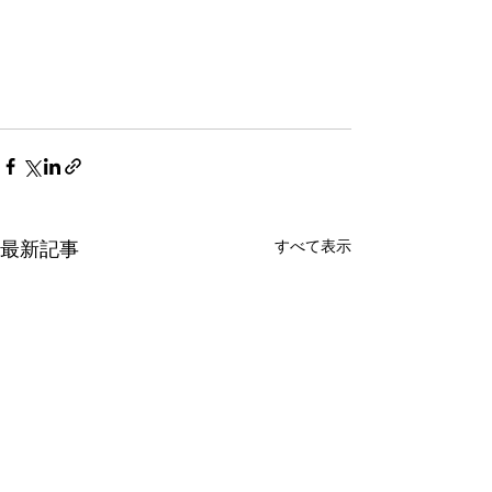
すべて表示
最新記事