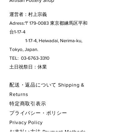
Artisan Pottery Shop
運営者：村上宗義
Adress:〒179-0083 東京都練馬区平和
台1-17-4
1-17-4, Heiwadai, Nerima-ku,
Tokyo, Japan.
TEL:
03-6763-3310
​土日祝祭日：休業
配送・返品について Shipping &
Returns
特定商取引表示
プライバシー・ポリシー
Privacy Policy
お支払い方法 Payment Methods